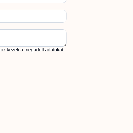
z kezeli a megadott adatokat.